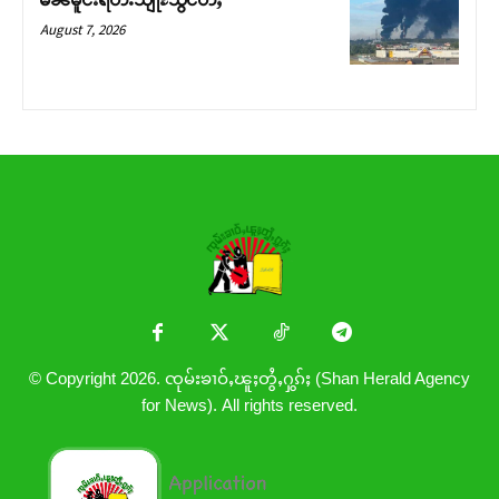
August 7, 2026
© Copyright 2026. ၸုမ်းၶၢဝ်ႇၽူႈတွႆႇႁွၵ်ႈ (Shan Herald Agency
for News). All rights reserved.