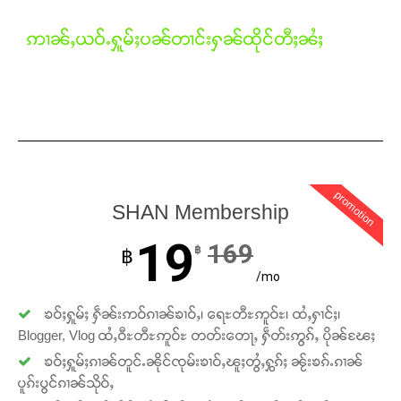
ဢၢၼ်ႇယဝ်ႉႁူမ်ႈပၼ်တၢင်းႁၼ်ထိုင်တီႈၼႆႈ
promotion
SHAN Membership
19
169
฿
฿
/mo
ၶဝ်ႈႁူမ်ႈ ႁဵၼ်းဢဝ်ၵၢၼ်ၶၢဝ်ႇ၊ ရေႊတီႊဢူဝ်ႊ၊ ထႆႇႁၢင်ႈ၊
Blogger, Vlog ထႆႇဝီႊတီႊဢူဝ်ႊ တတ်းတေႃႇ ႁဵတ်းဢွၵ်ႇ ပိုၼ်ၽႄႈ
ၶဝ်ႈႁူမ်ႈၵၢၼ်တူင်ႉၼိုင်ၸုမ်းၶၢဝ်ႇၽူႈတွႆႇႁွၵ်ႈ ၼႂ်းၶၵ်ႉၵၢၼ်
ပူၵ်းပွင်ၵၢၼ်သိုဝ်ႇ