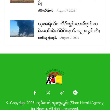
ပ်ႈ
-
August 7, 2026
ယိင်းသဵဝ်ႈၶၢဝ်
ယူႊၶရဵၼ်ႊ ယိုဝ်းႁူင်းၸၢၵ်ႈႁုင်ၼ
မ်ႉမၼ်းမဵၼ်မိူင်းရတ်ႉသျႃႊသွင်တီႈ
-
August 7, 2026
ၼၢင်းၽူၺ်းၼုမ်ႇ
© Copyright 2026. ၸုမ်းၶၢဝ်ႇၽူႈတွႆႇႁွၵ်ႈ (Shan Herald Agency
for News). All rights reserved.