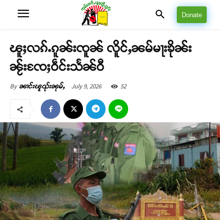
Donate
ၽူႈလၵ်ႉၵူၼ်းၸူၼ် လိူင်ႇၼမ်မႃးၶိုၼ်း
ၼႂ်းၸႄႈဝဵင်းသႅၼ်ဝီ
July 9, 2026
52
By
ၼၢင်းၽူၺ်းၼုမ်ႇ