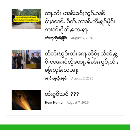
တႃႇထႆး-မၢၼ်ႈၶဝ်ႈဢွၵ်ႇၵၼ်
ငၢႆႈၼၼ်ႉ ၵဵတ်ႉလၢၼ်ႇတီႈႁူဝ်မိူင်း
ဢၢၼ်းပိုတ်ႇတေႉႁႃႉ
-
August 7, 2026
ၸၢႆးသႂ်ၸိုၼ်ႈမိူင်း
တႅၼ်းၽွင်းထႆးၵေႃႉၼိုင်ႈ သႅၼ်ႇႁွ
င်ႉၼႄၵၢင်ၸႂ်တေႃႇ မိၼ်းဢွင်ႇလၢႆႇ
ၼႂ်းလုမ်းသၽႃး
-
August 7, 2026
ၼၢင်းၽူၺ်းၼုမ်ႇ
တႆးၵူဝ်သင် ???
-
August 7, 2026
Hom Hurng