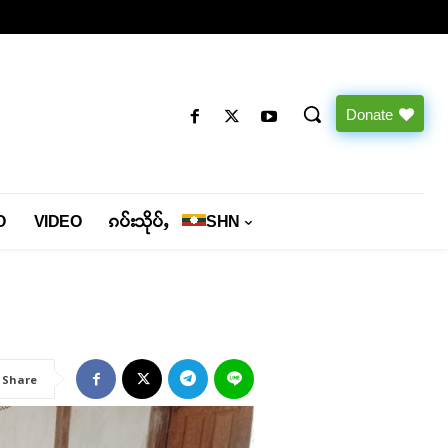
Donate
O
VIDEO
ၵပ်းသိုပ်ႇ
SHN
Share