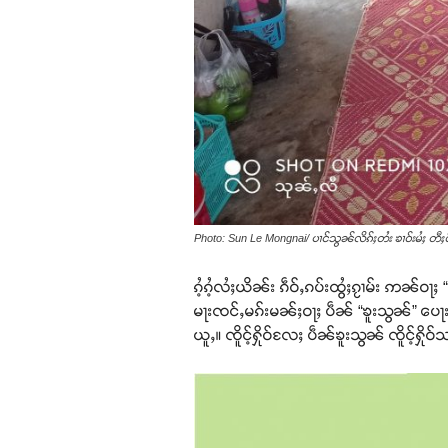
Photo: Sun Le Mongnai/ ပၢင်သွၼ်လိၵ်ႈတႆး ၶၢဝ်းမႆႈ တီႈဝဵင
ၵႆ့ၵႆ့လႆႈယိၼ်း ၵဵဝ်ႇၵပ်းထွႆႈၵႂၢမ်း ဢၼ်ဝႃႈ
မႃးၸင်ႇမၵ်းမၼ်ႈဝႃႈ ပဵၼ် “ၶူးသွၼ်” ပေႃး
ယူႇ။ ၸိူင့်ႁိုဝ်လႄႈ ပဵၼ်ၶူးသွၼ် ၸိူင့်ႁိ