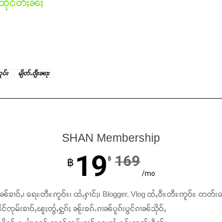
ိုင်တီႈၼႆႈ
ူပ်း
မျိတ်ႉၵျီးၼႃး
SHAN Membership
19
169
฿
฿
/mo
ၢၼ်ၶၢဝ်ႇ၊ ရေႊတီႊဢူဝ်ႊ၊ ထႆႇႁၢင်ႈ၊ Blogger, Vlog ထႆႇဝီႊတီႊဢူဝ်ႊ တတ်း
င်ၸုမ်းၶၢဝ်ႇၽူႈတွႆႇႁွၵ်ႈ ၼႂ်းၶၵ်ႉၵၢၼ်ပူၵ်းပွင်ၵၢၼ်သိုဝ်ႇ