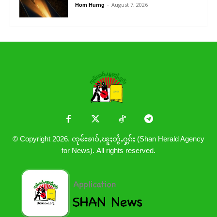
-
August 7, 2026
Hom Hurng
© Copyright 2026. ၸုမ်းၶၢဝ်ႇၽူႈတွႆႇႁွၵ်ႈ (Shan Herald Agency
for News). All rights reserved.