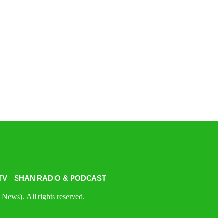
TV
SHAN RADIO & PODCAST
News). All rights reserved.