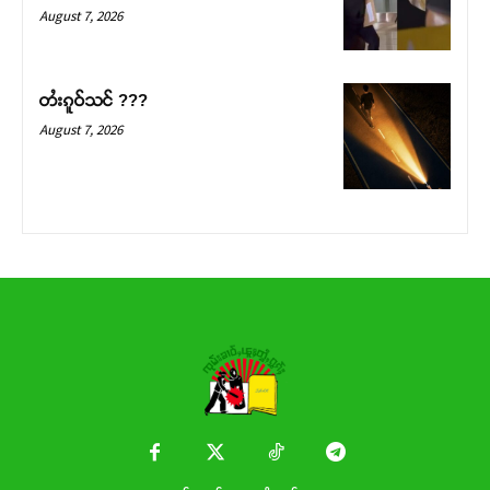
Donate Now
August 7, 2026
တႆးၵူဝ်သင် ???
August 7, 2026