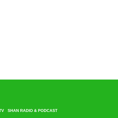
TV
SHAN RADIO & PODCAST