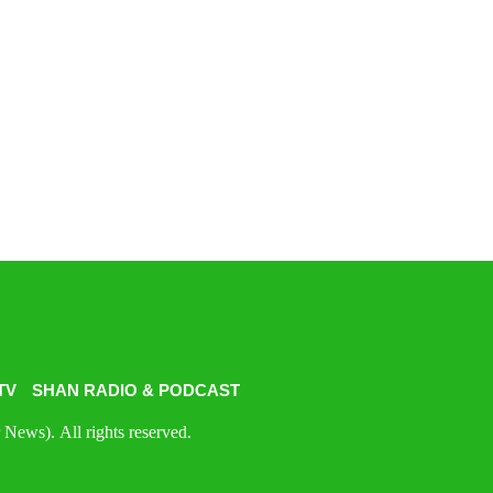
TV
SHAN RADIO & PODCAST
News). All rights reserved.