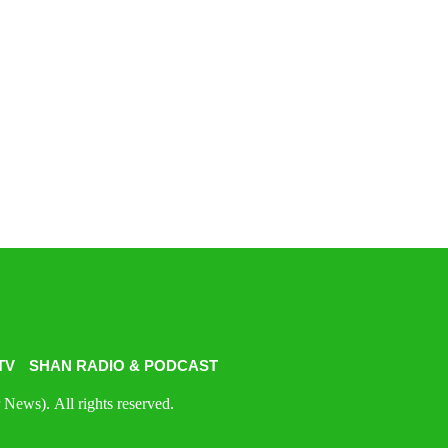
TV
SHAN RADIO & PODCAST
News). All rights reserved.