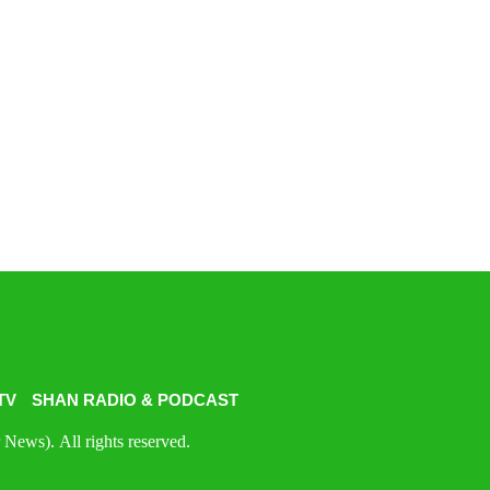
TV
SHAN RADIO & PODCAST
News). All rights reserved.