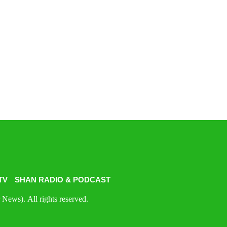
TV
SHAN RADIO & PODCAST
News). All rights reserved.