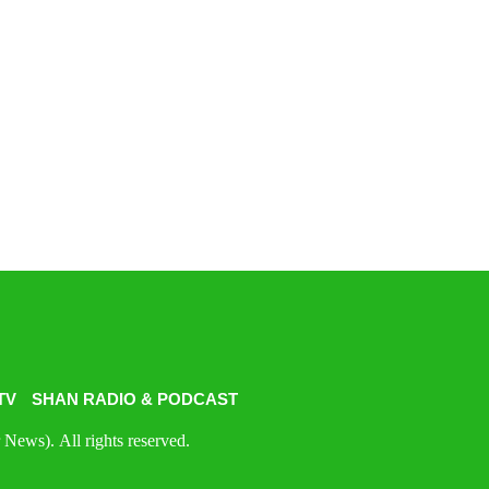
TV
SHAN RADIO & PODCAST
News). All rights reserved.