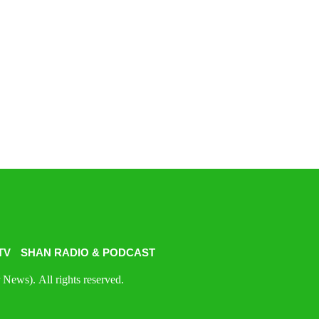
TV
SHAN RADIO & PODCAST
News). All rights reserved.