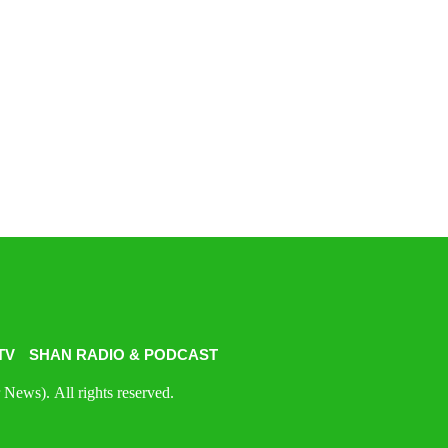
TV
SHAN RADIO & PODCAST
News). All rights reserved.