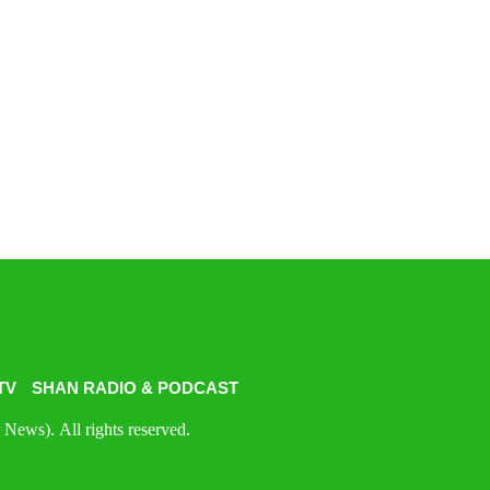
TV
SHAN RADIO & PODCAST
News). All rights reserved.