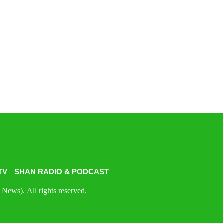
TV
SHAN RADIO & PODCAST
News). All rights reserved.