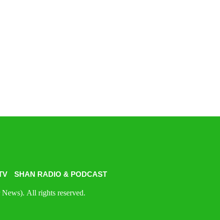
TV
SHAN RADIO & PODCAST
News). All rights reserved.