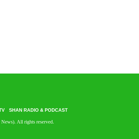
TV
SHAN RADIO & PODCAST
News). All rights reserved.