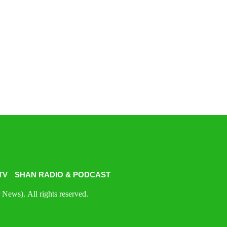
TV
SHAN RADIO & PODCAST
News). All rights reserved.