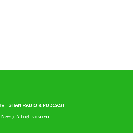
TV
SHAN RADIO & PODCAST
News). All rights reserved.