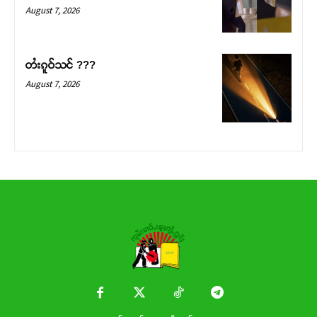
Donate Now
August 7, 2026
တႆးၵူဝ်သင် ???
August 7, 2026