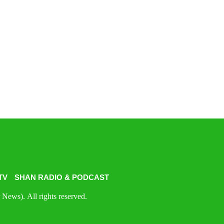
TV
SHAN RADIO & PODCAST
News). All rights reserved.