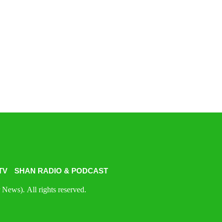
TV
SHAN RADIO & PODCAST
News). All rights reserved.