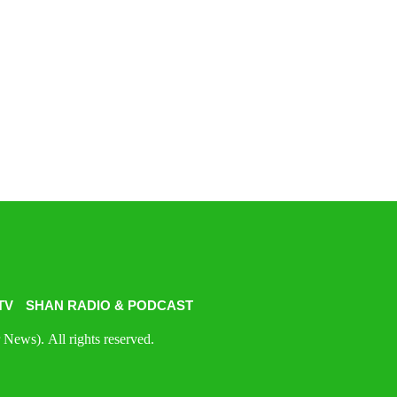
TV
SHAN RADIO & PODCAST
News). All rights reserved.