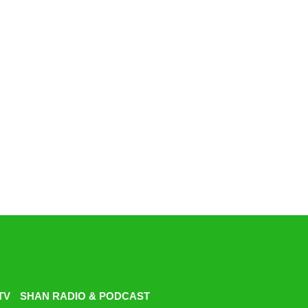
TV
SHAN RADIO & PODCAST