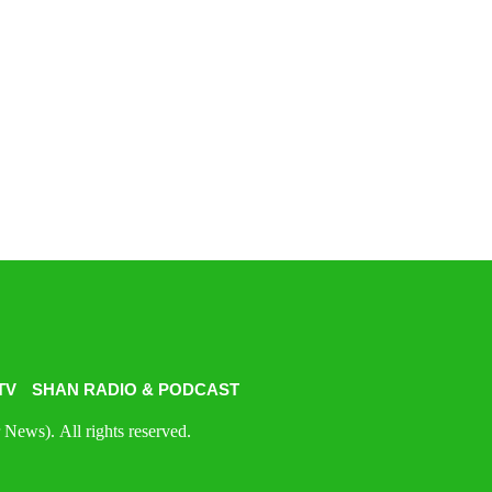
TV
SHAN RADIO & PODCAST
News). All rights reserved.