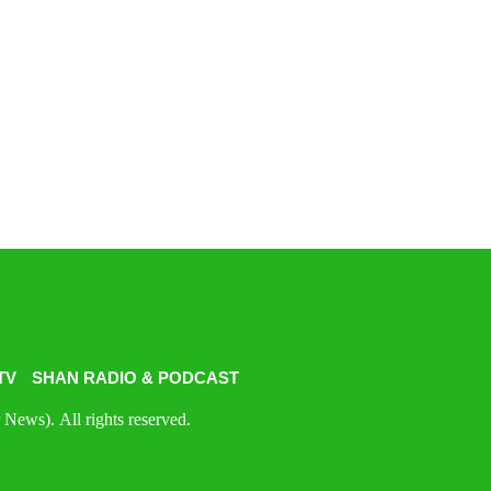
TV
SHAN RADIO & PODCAST
News). All rights reserved.