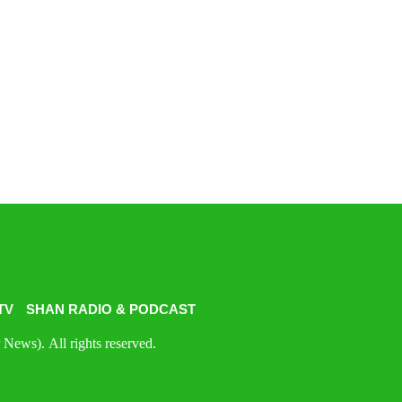
TV
SHAN RADIO & PODCAST
News). All rights reserved.