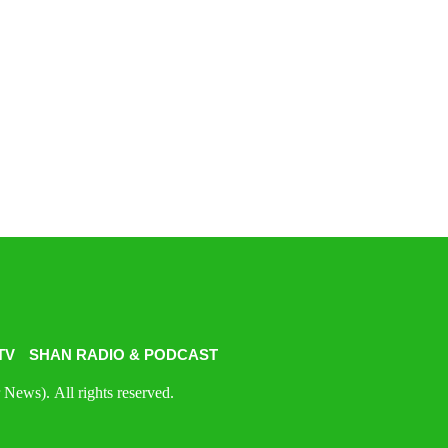
TV
SHAN RADIO & PODCAST
News). All rights reserved.