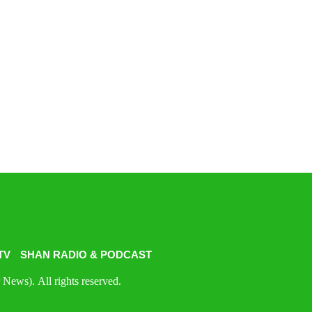
TV
SHAN RADIO & PODCAST
News). All rights reserved.