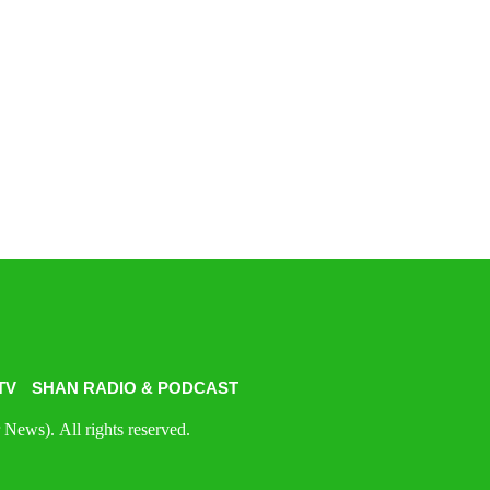
TV
SHAN RADIO & PODCAST
News). All rights reserved.