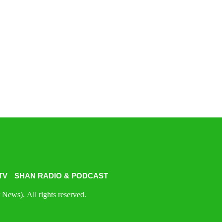
TV
SHAN RADIO & PODCAST
News). All rights reserved.