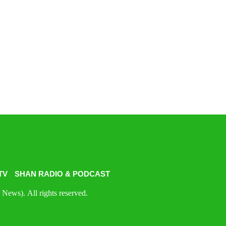
TV
SHAN RADIO & PODCAST
News). All rights reserved.