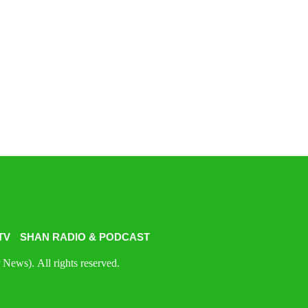
TV
SHAN RADIO & PODCAST
News). All rights reserved.