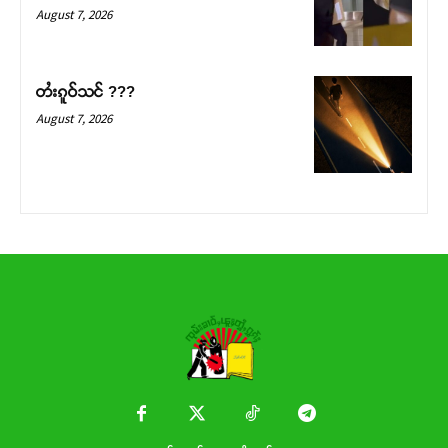
Donate Now
August 7, 2026
တႆးၵူဝ်သင် ???
August 7, 2026