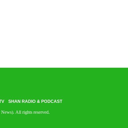
TV
SHAN RADIO & PODCAST
News). All rights reserved.