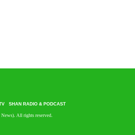
TV
SHAN RADIO & PODCAST
News). All rights reserved.