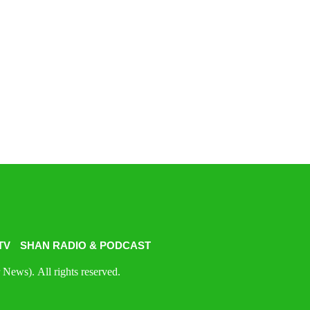
TV
SHAN RADIO & PODCAST
News). All rights reserved.