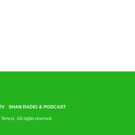
TV
SHAN RADIO & PODCAST
News). All rights reserved.