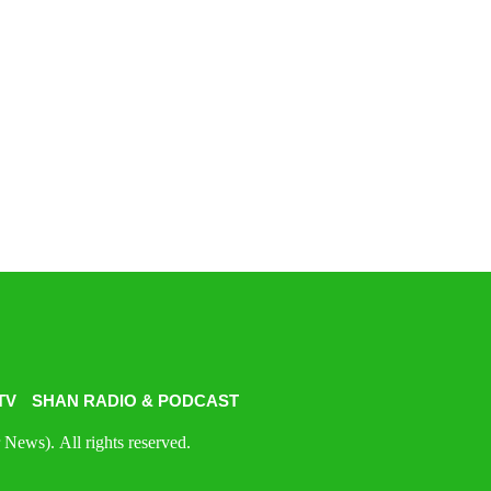
TV
SHAN RADIO & PODCAST
News). All rights reserved.