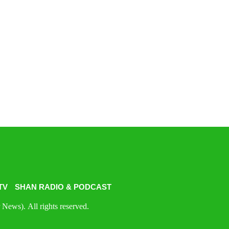
TV
SHAN RADIO & PODCAST
News). All rights reserved.