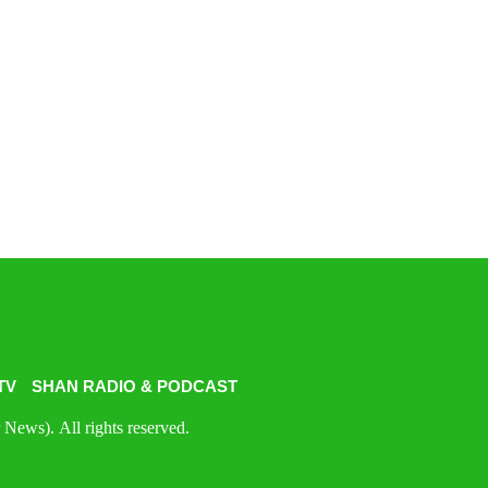
TV
SHAN RADIO & PODCAST
News). All rights reserved.