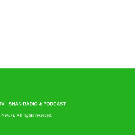
TV
SHAN RADIO & PODCAST
News). All rights reserved.