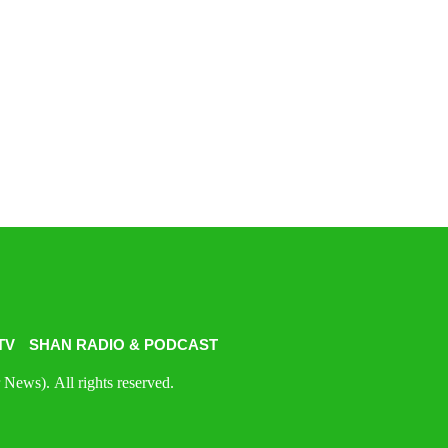
TV
SHAN RADIO & PODCAST
News). All rights reserved.