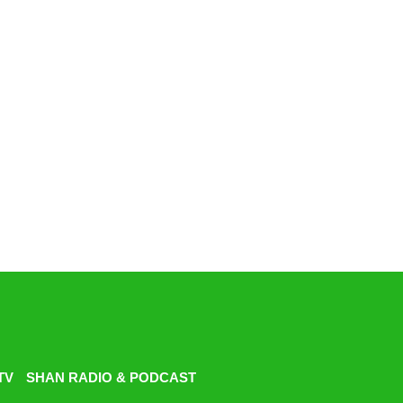
TV
SHAN RADIO & PODCAST