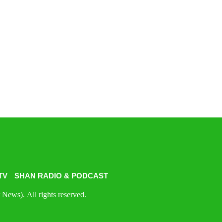
TV
SHAN RADIO & PODCAST
News). All rights reserved.