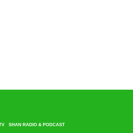
TV
SHAN RADIO & PODCAST